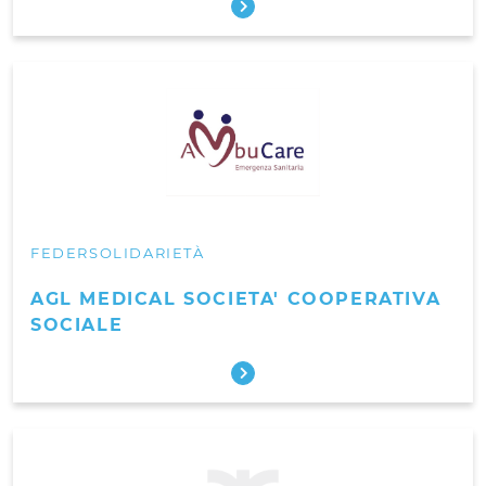
FEDERSOLIDARIETÀ
AGL MEDICAL SOCIETA' COOPERATIVA
SOCIALE