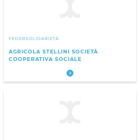
FEDERSOLIDARIETÀ
AGRICOLA STELLINI SOCIETÀ
COOPERATIVA SOCIALE