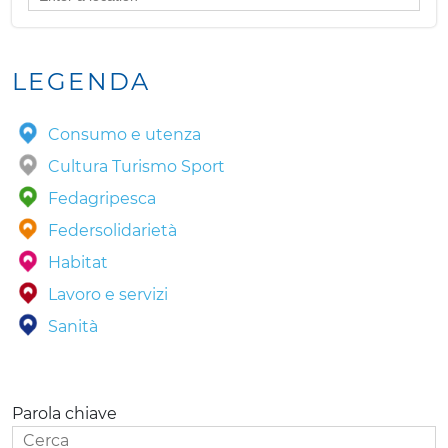
LEGENDA
Consumo e utenza
Cultura Turismo Sport
Fedagripesca
Federsolidarietà
Habitat
Lavoro e servizi
Sanità
Parola chiave