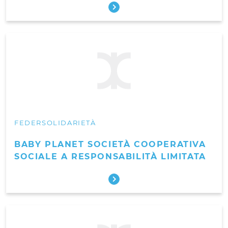
FEDERSOLIDARIETÀ
BABY PLANET SOCIETÀ COOPERATIVA
SOCIALE A RESPONSABILITÀ LIMITATA