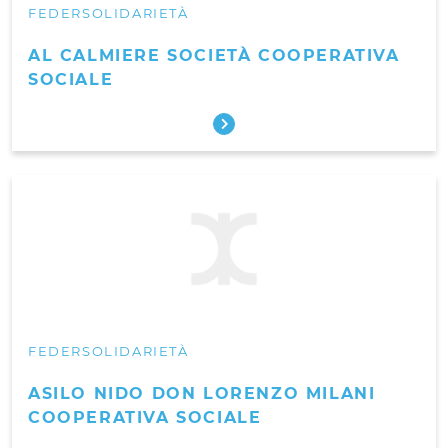
FEDERSOLIDARIETÀ
AL CALMIERE SOCIETÀ COOPERATIVA
SOCIALE
FEDERSOLIDARIETÀ
ASILO NIDO DON LORENZO MILANI
COOPERATIVA SOCIALE