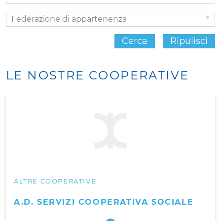
Federazione
di
Cerca
Ripulisci
appartenenza
LE NOSTRE COOPERATIVE
ALTRE COOPERATIVE
A.D. SERVIZI COOPERATIVA SOCIALE