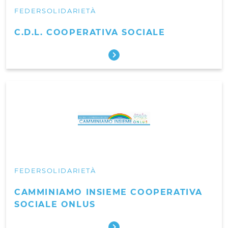
FEDERSOLIDARIETÀ
C.D.L. COOPERATIVA SOCIALE
FEDERSOLIDARIETÀ
CAMMINIAMO INSIEME COOPERATIVA
SOCIALE ONLUS