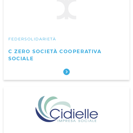
FEDERSOLIDARIETÀ
C ZERO SOCIETÀ COOPERATIVA
SOCIALE