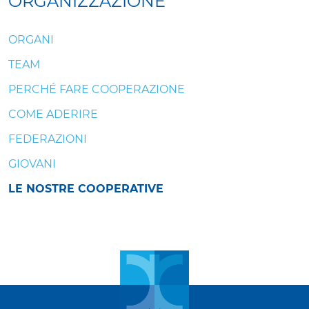
ORGANIZZAZIONE
ORGANI
TEAM
PERCHÉ FARE COOPERAZIONE
COME ADERIRE
FEDERAZIONI
GIOVANI
LE NOSTRE COOPERATIVE