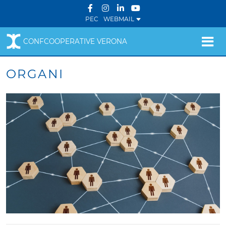
PEC
WEBMAIL
CONFCOOPERATIVE VERONA
ORGANI