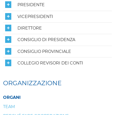
PRESIDENTE
VICEPRESIDENTI
DIRETTORE
CONSIGLIO DI PRESIDENZA
CONSIGLIO PROVINCIALE
COLLEGIO REVISORI DEI CONTI
ORGANIZZAZIONE
ORGANI
TEAM